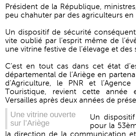
Président de la République, ministres,
peu chahuter par des agriculteurs en 
Un dispositif de sécurité conséquent
vite oublié par l’esprit même de l’é
une vitrine festive de l’élevage et des 
C’est en tout cas dans cet état d’e
départemental de l’Ariège en partena
d’Agriculture, le PNR et l’Agenc
Touristique, revient cette année
Versailles après deux années de prése
Une vitrine ouverte
Un dispositif
sur l’Ariège
pour la 53èm
la direction de la communication 