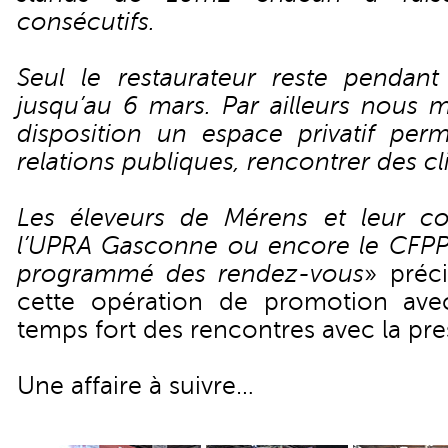
consécutifs.
Seul le restaurateur reste pendan
jusqu’au 6 mars. Par ailleurs nous 
disposition un espace privatif perm
relations publiques, rencontrer des cl
Les éleveurs de Mérens et leur coll
l’UPRA Gasconne ou encore le CFPPA
programmé des rendez-vous
» préci
cette opération de promotion av
temps fort des rencontres avec la pre
Une affaire à suivre…