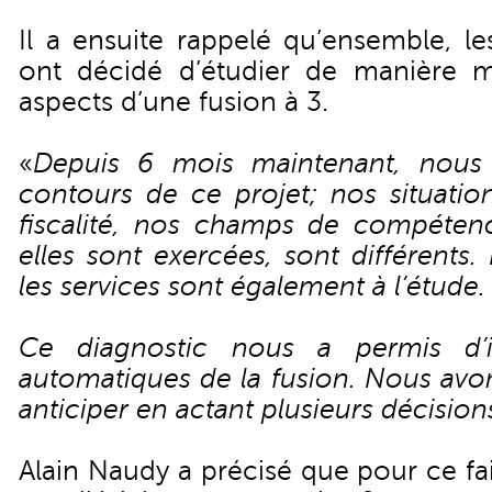
Il a ensuite rappelé qu’ensemble, l
ont décidé d’étudier de manière m
aspects d’une fusion à 3.
«
Depuis 6 mois maintenant, nous 
contours de ce projet; nos situation
fiscalité, nos champs de compéten
elles sont exercées, sont différents.
les services sont également à l’étude.
Ce diagnostic nous a permis d’ide
automatiques de la fusion. Nous avons
anticiper en actant plusieurs décisio
Alain Naudy a précisé que pour ce fai