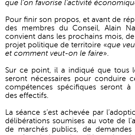
que l’on favorise l’activité économiqu
Pour finir son propos, et avant de r
des membres du Conseil, Alain Nau
convient dans les prochains mois, de
projet politique de territoire «
que veu
et comment veut-on le faire
».
Sur ce point, il a indiqué que tous 
seront nécessaires pour conduire c
compétences spécifiques seront à 
des effectifs.
La séance s’est achevée par l’adopti
délibérations soumises au vote de l’
de marchés publics, de demandes 