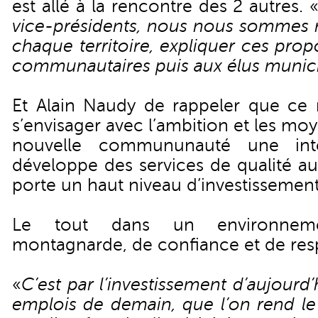
est allé à la rencontre des 2 autres. 
vice-présidents, nous nous sommes r
chaque territoire, expliquer ces prop
communautaires puis aux élus munic
Et Alain Naudy de rappeler que ce
s’envisager avec l’ambition et les moy
nouvelle commununauté une int
développe des services de qualité au
porte un haut niveau d’investissement
Le tout dans un environneme
montagnarde, de confiance et de res
«
C’est par l’investissement d’aujourd’
emplois de demain, que l’on rend le te