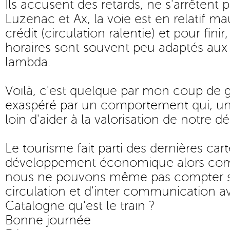
Ils accusent des retards, ne s'arrêtent 
Luzenac et Ax, la voie est en relatif ma
crédit (circulation ralentie) et pour fini
horaires sont souvent peu adaptés aux 
lambda.
Voilà, c'est quelque par mon coup de 
exaspéré par un comportement qui, une
loin d'aider à la valorisation de notre 
Le tourisme fait parti des dernières car
développement économique alors comm
nous ne pouvons même pas compter s
circulation et d'inter communication av
Catalogne qu'est le train ?
Bonne journée