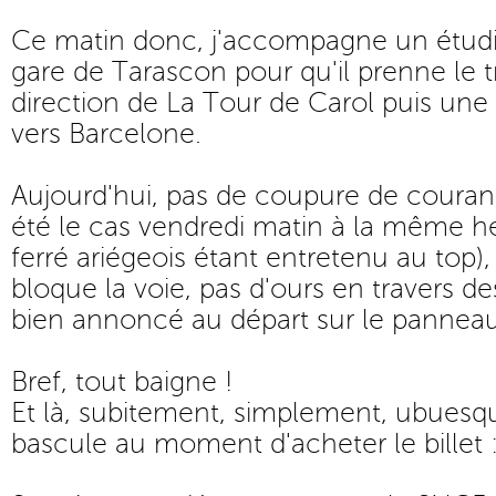
Ce matin donc, j'accompagne un étudi
gare de Tarascon pour qu'il prenne le 
direction de La Tour de Carol puis un
vers Barcelone.
Aujourd'hui, pas de coupure de coura
été le cas vendredi matin à la même h
ferré ariégeois étant entretenu au top),
bloque la voie, pas d'ours en travers des 
bien annoncé au départ sur le panneau
Bref, tout baigne !
Et là, subitement, simplement, ubuesq
bascule au moment d'acheter le billet : 