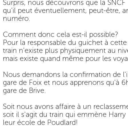
Surpris, nous découvrons que la SNCF 
qu'il peut éventuellement, peut-être, a
numéro.
Comment donc cela est-il possible?
Pour la responsable du guichet à cette
train n'existe plus physiquement au ni
mais existe quand même pour les voya
Nous demandons la confirmation de l'i
gare de Foix et nous apprenons qu'à 6h
gare de Brive.
Soit nous avons affaire à un reclasse
soit il s'agit du train qui emmène Harry
leur école de Poudlard!