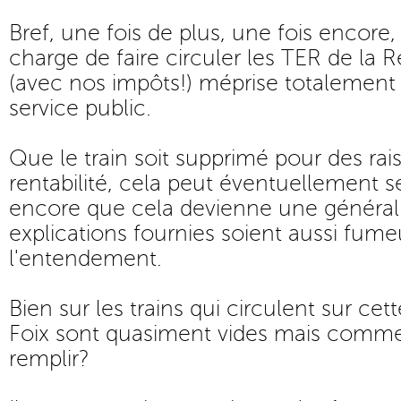
Bref, une fois de plus, une fois encore,
charge de faire circuler les TER de la 
(avec nos impôts!) méprise totalement
service public.
Que le train soit supprimé pour des ra
rentabilité, cela peut éventuellement
encore que cela devienne une générali
explications fournies soient aussi fum
l'entendement.
Bien sur les trains qui circulent sur cet
Foix sont quasiment vides mais comme
remplir?