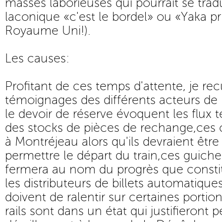
masses laborieuses qui pourrait se trad
laconique «c'est le bordel» ou «Yaka p
Royaume Uni!).
Les causes:
Profitant de ces temps d'attente, je recu
témoignages des différents acteurs de 
le devoir de réserve évoquent les flux 
des stocks de pièces de rechange,ces 
à Montréjeau alors qu'ils devraient êtr
permettre le départ du train,ces guich
fermera au nom du progrès que constitu
les distributeurs de billets automatiques
doivent de ralentir sur certaines portio
rails sont dans un état qui justifieront 