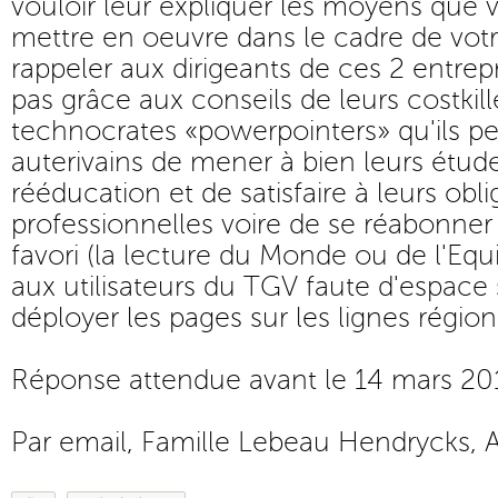
vouloir leur expliquer les moyens que
mettre en oeuvre dans le cadre de vo
rappeler aux dirigeants de ces 2 entrep
pas grâce aux conseils de leurs costkill
technocrates «powerpointers» qu'ils pe
auterivains de mener à bien leurs étude
rééducation et de satisfaire à leurs obli
professionnelles voire de se réabonner 
favori (la lecture du Monde ou de l'Equ
aux utilisateurs du TGV faute d'espace 
déployer les pages sur les lignes régiona
Réponse attendue avant le 14 mars 20
Par email, Famille Lebeau Hendrycks, A