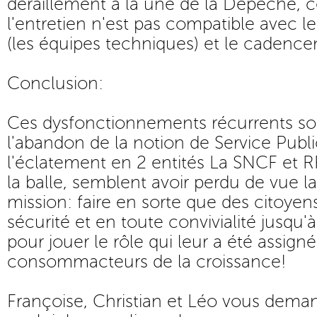
déraillement à la une de la Dépêche, c
l'entretien n'est pas compatible avec
(les équipes techniques) et le cadence
Conclusion:
Ces dysfonctionnements récurrents so
l'abandon de la notion de Service Publi
l'éclatement en 2 entités La SNCF et R
la balle, semblent avoir perdu de vue la 
mission: faire en sorte que des citoyen
sécurité et en toute convivialité jusqu'à 
pour jouer le rôle qui leur a été assign
consommacteurs de la croissance!
Françoise, Christian et Léo vous dema