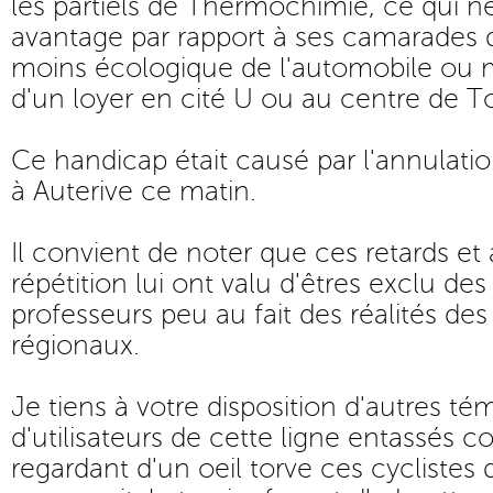
les partiels de Thermochimie, ce qui n
avantage par rapport à ses camarades qu
moins écologique de l'automobile ou
d'un loyer en cité U ou au centre de T
Ce handicap était causé par l'annulatio
à Auterive ce matin.
Il convient de noter que ces retards et
répétition lui ont valu d'êtres exclu de
professeurs peu au fait des réalités des
régionaux.
Je tiens à votre disposition d'autres t
d'utilisateurs de cette ligne entassés 
regardant d'un oeil torve ces cyclistes 