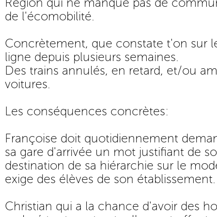
Région qui ne manque pas de communi
de l'écomobilité.
Concrètement, que constate t'on sur le
ligne depuis plusieurs semaines.
Des trains annulés, en retard, et/ou a
voitures.
Les conséquences concrètes:
Françoise doit quotidiennement deman
sa gare d'arrivée un mot justifiant de s
destination de sa hiérarchie sur le modè
exige des élèves de son établissement.
Christian qui a la chance d'avoir des hor