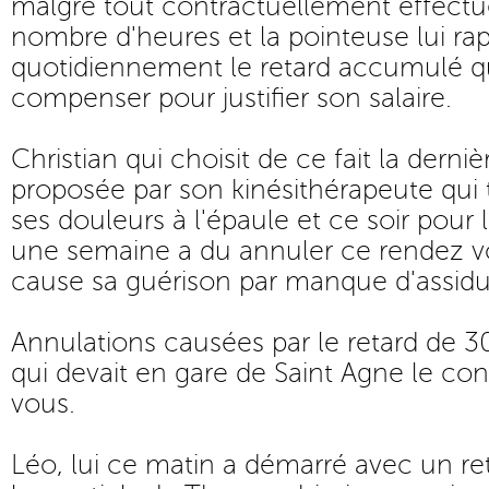
malgré tout contractuellement effectu
nombre d'heures et la pointeuse lui rap
quotidiennement le retard accumulé qu
compenser pour justifier son salaire.
Christian qui choisit de ce fait la derni
proposée par son kinésithérapeute qui 
ses douleurs à l'épaule et ce soir pour
une semaine a du annuler ce rendez v
cause sa guérison par manque d'assidui
Annulations causées par le retard de 3
qui devait en gare de Saint Agne le co
vous.
Léo, lui ce matin a démarré avec un r