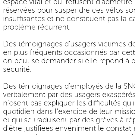
espace vital et qui refusent d'admettre
réservées pour suspendre ces vélos so
insuffisantes et ne constituent pas la 
problème récurrent.
Des témoignages d'usagers victimes de
en plus fréquents occasionnés par cet
on peut se demander si elle répond à
sécurité.
Des témoignages d'employés de la SN
verbalement par des usagers exaspérés 
n'osent pas expliquer les difficultés qu'
quotidien dans l'exercice de leur missi
et qui se traduisent par des grèves à ré
d'être justifiées enveniment le constat