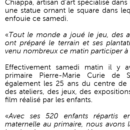
Chiappa, artisan d’art spécialisé dans 
une statue ornant le square dans leq
enfouie ce samedi.
«
Tout le monde a joué le jeu, des ag
ont préparé le terrain et ses planta
venu nombreux ce matin participer à
Effectivement samedi matin il y av
primaire Pierre-Marie Curie de S
également les 25 ans du centre de l
des ateliers, des jeux, des exposition
film réalisé par les enfants.
«
Avec ses 520 enfants répartis e
maternelle au primaire, nous avons l