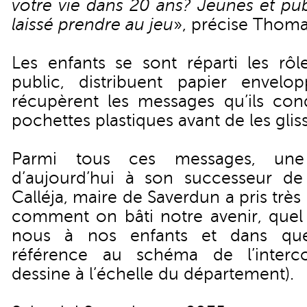
votre vie dans 20 ans? Jeunes et pub
laissé prendre au jeu
», précise Thoma
Les enfants se sont réparti les rôle
public, distribuent papier envelo
récupèrent les messages qu’ils con
pochettes plastiques avant de les glis
Parmi tous ces messages, une
d’aujourd’hui à son successeur de
Calléja, maire de Saverdun a pris très
comment on bâti notre avenir, quel 
nous à nos enfants et dans quel t
référence au schéma de l’interc
dessine à l’échelle du département).