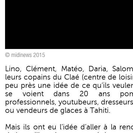
© midinews 2015
Lino, Clément, Matéo, Daria, Salo
leurs copains du Claé (centre de loisi
peu près une idée de ce qu’ils veulent 
se voient dans 20 ans pomp
professionnels, youtubeurs, dresseurs
ou vendeurs de glaces à Tahiti.
Mais ils ont eu l’idée d’aller à la re