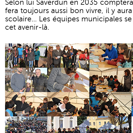
Selon lui Saverdun en 2035 comptera 
fera toujours aussi bon vivre, il y a
scolaire… Les équipes municipales se
cet avenir-là.