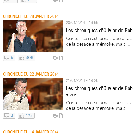
CHRONIQUE DU 28 JANVIER 2014
28/01/2014 - 19:55
Les chroniques d'Olivier de Rob
Conter, ce n'est jamais que dire 
de la besace à mémoire. Mais ...
5
308
CHRONIQUE DU 22 JANVIER 2014
21/01/2014 - 19:26
Les chroniques d'Olivier de Robe
vivre
Conter, ce n'est jamais que dire 
de la besace à mémoire. Mais ...
3
125
CHRONIQUE DU 14 JANVIER 2014