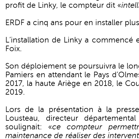
profit de Linky, le compteur dit «
intel
ERDF a cinq ans pour en installer plu
L’installation de Linky a commencé
Foix.
Son déploiement se poursuivra le lon
Pamiers en attendant le Pays d’Olmes
2017, la haute Ariège en 2018, le Co
2019.
Lors de la présentation à la presse
Lousteau, directeur départementa
soulignait: «
ce compteur permettr
maintenance de réaliser des interven