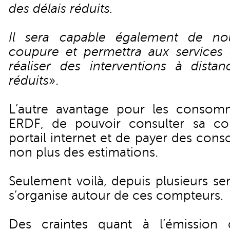
des délais réduits.
Il sera capable également de no
coupure et permettra aux services
réaliser des interventions à dista
réduits
».
L’autre avantage pour les consomm
ERDF, de pouvoir consulter sa c
portail internet et de payer des con
non plus des estimations.
Seulement voilà, depuis plusieurs se
s’organise autour de ces compteurs.
Des craintes quant à l’émission 