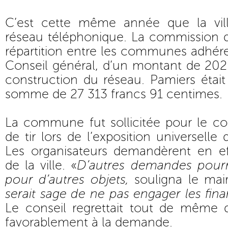
C’est cette même année que la vill
réseau téléphonique. La commission d
répartition entre les communes adhér
Conseil général, d’un montant de 202
construction du réseau. Pamiers étai
somme de 27 313 francs 91 centimes.
La commune fut sollicitée pour le co
de tir lors de l’exposition universelle 
Les organisateurs demandèrent en e
de la ville. «
D’autres demandes pourr
pour d’autres objets,
souligna le mai
serait sage de ne pas engager les f
Le conseil regrettait tout de même
favorablement à la demande.