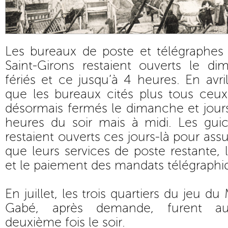
Les bureaux de poste et télégraphes 
Saint-Girons restaient ouverts le di
fériés et ce jusqu’à 4 heures. En avri
que les bureaux cités plus tous ceux
désormais fermés le dimanche et jours
heures du soir mais à midi. Les guic
restaient ouverts ces jours-là pour a
que leurs services de poste restante, 
et le paiement des mandats télégraphi
En juillet, les trois quartiers du jeu du 
Gabé, après demande, furent au
deuxième fois le soir.