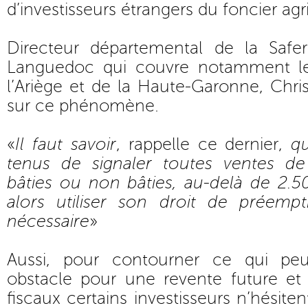
d’investisseurs étrangers du foncier agr
Directeur départemental de la Saf
Languedoc qui couvre notamment l
l’Ariège et de la Haute-Garonne, Chris
sur ce phénomène.
«
Il faut savoir
, rappelle ce dernier,
qu
tenus de signaler toutes ventes de 
bâties ou non bâties, au-delà de 2.5
alors utiliser son droit de préempt
nécessaire
»
Aussi, pour contourner ce qui peu
obstacle pour une revente future et 
fiscaux certains investisseurs n’hésitent