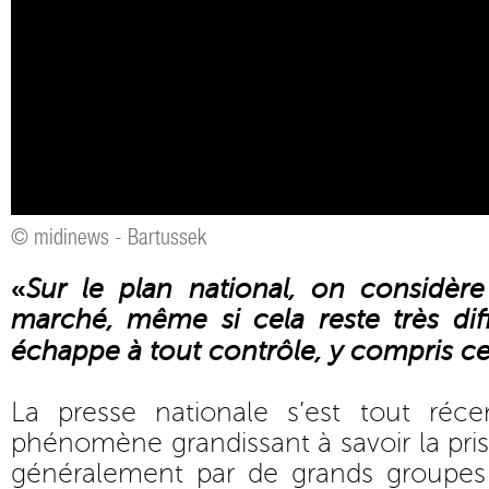
© midinews - Bartussek
«
Sur le plan national, on considèr
marché, même si cela reste très diff
échappe à tout contrôle, y compris cel
La presse nationale s’est tout r
phénomène grandissant à savoir la pris
généralement par de grands groupes