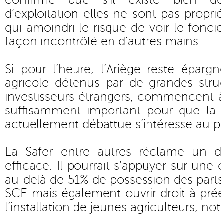
confirme que s’il existe bien de
d’exploitation elles ne sont pas propri
qui amoindri le risque de voir le fonci
façon incontrôlé en d’autres mains.
Si pour l’heure, l’Ariège reste épar
agricole détenus par de grandes stru
investisseurs étrangers, commencent 
suffisamment important pour que la l
actuellement débattue s’intéresse au
La Safer entre autres réclame un d
efficace. Il pourrait s’appuyer sur une 
au-delà de 51% de possession des part
SCE mais également ouvrir droit à pré
l’installation de jeunes agriculteurs, 