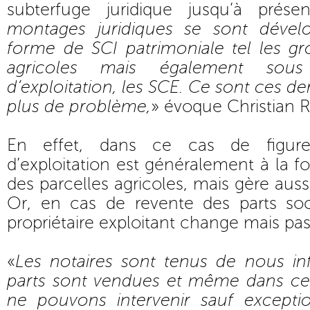
subterfuge juridique jusqu’à prése
montages juridiques se sont dévelo
forme de SCI patrimoniale tel les g
agricoles mais également so
d’exploitation, les SCE. Ce sont ces de
plus de problème,
» évoque Christian R
En effet, dans ce cas de figure 
d’exploitation est généralement à la fo
des parcelles agricoles, mais gère aussi
Or, en cas de revente des parts soc
propriétaire exploitant change mais pas
«
Les notaires sont tenus de nous i
parts sont vendues et même dans ce
ne pouvons intervenir sauf excepti