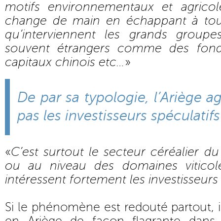
motifs environnementaux et agricole
change de main en échappant à tout
qu’interviennent les grands groupes
souvent étrangers comme des fond
capitaux chinois etc…
»
De par sa typologie, l’Ariège ag
pas les investisseurs spéculatifs
«
C’est surtout le secteur céréalier d
ou au niveau des domaines viticole
intéressent fortement les investisseurs
Si le phénomène est redouté partout, i