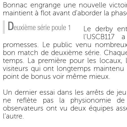
Bonnac engrange une nouvelle victoire
maintient à flot avant d’aborder la phas
D
euxième série poule 1
Le derby ent
l’USCB117 
promesses. Le public venu nombreux
bon match de deuxième série. Chaque
temps. La première pour les locaux, 
visiteurs qui ont longtemps maintenu l
point de bonus voir même mieux.
Un dernier essai dans les arrêts de jeu
ne reflète pas la physionomie de
observateurs ont vu deux équipes ass
l’autre.