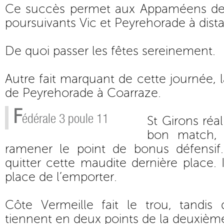
Ce succès permet aux Appaméens de 
poursuivants Vic et Peyrehorade à dist
De quoi passer les fêtes sereinement.
Autre fait marquant de cette journée, 
de Peyrehorade à Coarraze.
F
édérale 3 poule 11
St Girons réal
bon match,
ramener le point de bonus défensif.
quitter cette maudite dernière place. I
place de l’emporter.
Côte Vermeille fait le trou, tandis
tiennent en deux points de la deuxième