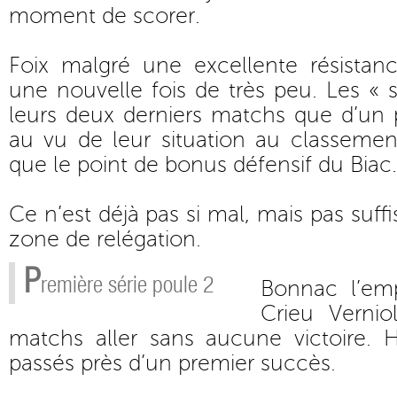
moment de scorer.
Foix malgré une excellente résistanc
une nouvelle fois de très peu. Les « 
leurs deux derniers matchs que d’un p
au vu de leur situation au classeme
que le point de bonus défensif du Biac.
Ce n’est déjà pas si mal, mais pas suffi
zone de relégation.
P
remière série poule 2
Bonnac l’em
Crieu Vernio
matchs aller sans aucune victoire. H
passés près d’un premier succès.