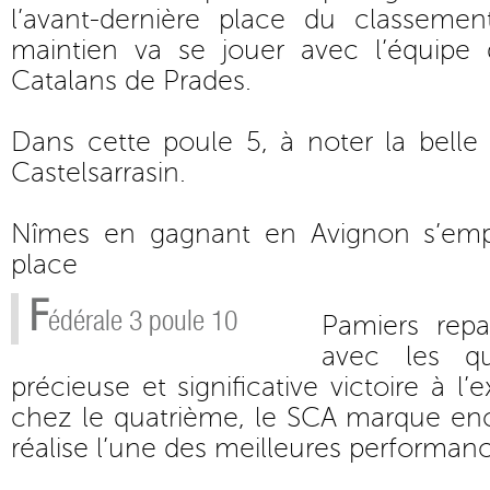
l’avant-dernière place du classemen
maintien va se jouer avec l’équipe
Catalans de Prades.
Dans cette poule 5, à noter la belle
Castelsarrasin.
Nîmes en gagnant en Avignon s’emp
place
F
édérale 3 poule 10
Pamiers repa
avec les qu
précieuse et significative victoire à l’
chez le quatrième, le SCA marque enco
réalise l’une des meilleures performanc