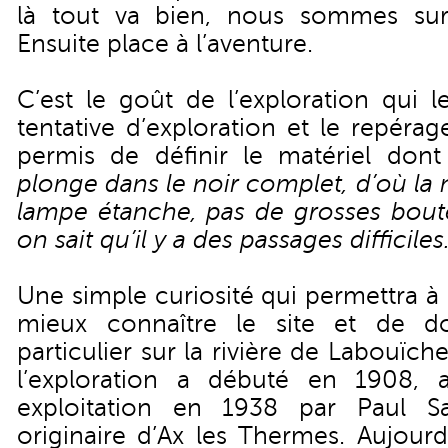
là tout va bien, nous sommes sur
Ensuite place à l’aventure.
C’est le goût de l’exploration qui 
tentative d’exploration et le repérage
permis de définir le matériel dont
plonge dans le noir complet, d’où la 
lampe étanche, pas de grosses boute
on sait qu’il y a des passages difficiles
Une simple curiosité qui permettra à
mieux connaître le site et de d
particulier sur la rivière de Labouïch
l’exploration a débuté en 1908,
exploitation en 1938 par Paul S
originaire d’Ax les Thermes. Aujourd