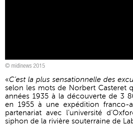
© midinews 2015
«
C’est la plus sensationnelle des exc
selon les mots de Norbert Casteret q
années 1935 à la découverte de 3 
en 1955 à une expédition franco-a
partenariat avec l’université d’Oxfo
siphon de la rivière souterraine de L