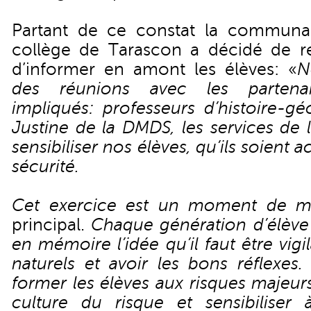
Partant de ce constat la communa
collège de Tarascon a décidé de rel
d’informer en amont les élèves: «
N
des réunions avec les partenair
impliqués: professeurs d’histoire-gé
Justine de la DMDS, les services de 
sensibiliser nos élèves, qu’ils soient 
sécurité.
Cet exercice est un moment de 
principal.
Chaque génération d’élève 
en mémoire l’idée qu’il faut être vigi
naturels et avoir les bons réflexes.
former les élèves aux risques majeurs,
culture du risque et sensibiliser 