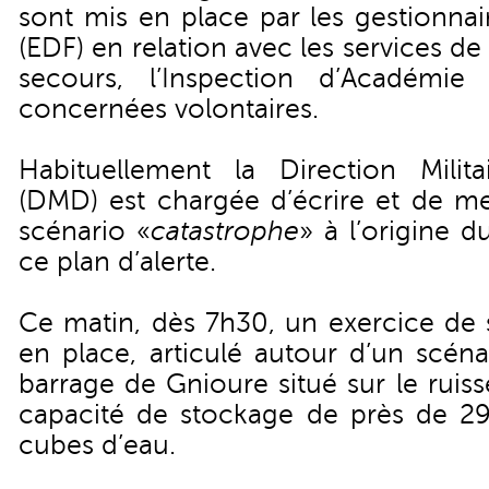
sont mis en place par les gestionna
(EDF) en relation avec les services de l
secours, l’Inspection d’Académi
concernées volontaires.
Habituellement la Direction Milit
(DMD) est chargée d’écrire et de m
scénario «
catastrophe
» à l’origine 
ce plan d’alerte.
Ce matin, dès 7h30, un exercice de 
en place, articulé autour d’un scéna
barrage de Gnioure situé sur le ruiss
capacité de stockage de près de 29
cubes d’eau.