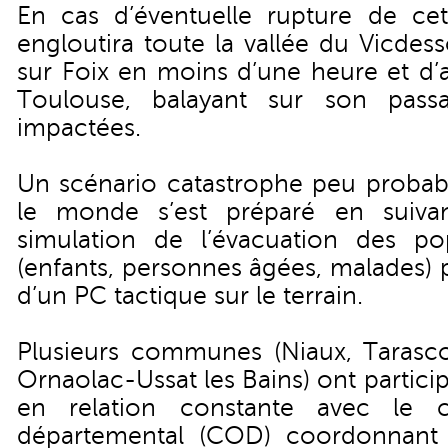
En cas d’éventuelle rupture de ce
engloutira toute la vallée du Vicdes
sur Foix en moins d’une heure et d’a
Toulouse, balayant sur son pa
impactées.
Un scénario catastrophe peu probabl
le monde s’est préparé en suiva
simulation de l’évacuation des popu
(enfants, personnes âgées, malades) 
d’un PC tactique sur le terrain.
Plusieurs communes (Niaux, Tarasco
Ornaolac-Ussat les Bains) ont particip
en relation constante avec le c
départemental (COD) coordonnant