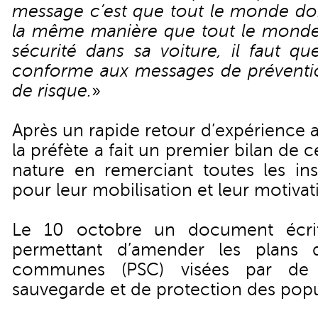
message c’est que tout le monde doi
la même manière que tout le monde
sécurité dans sa voiture, il faut q
conforme aux messages de prévention
de risque.
»
Après un rapide retour d’expérience a
la préfète a fait un premier bilan de 
nature en remerciant toutes les inst
pour leur mobilisation et leur motivat
Le 10 octobre un document écrit
permettant d’amender les plans 
communes (PSC) visées par de 
sauvegarde et de protection des popu