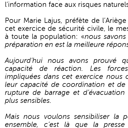
l’information face aux risques naturels
Pour Marie Lajus, préfète de l’Arièg
cet exercice de sécurité civile, le me
à toute la population: «
nous savons 
préparation en est la meilleure répon
Aujourd’hui nous avons prouvé q
capacité de réaction. Les force
impliquées dans cet exercice nous o
leur capacité de coordination et de 
rupture de barrage et d’évacuation 
plus sensibles.
Mais nous voulons sensibiliser la 
ensemble, c’est là que la presse 