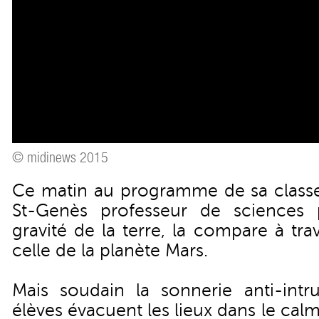
© midinews 2015
Ce matin au programme de sa class
St-Genès professeur de sciences 
gravité de la terre, la compare à tr
celle de la planète Mars.
Mais soudain la sonnerie anti-intru
élèves évacuent les lieux dans le cal