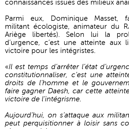
connaissances issues des milieux ana
Parmi eux, Dominique Masset, fa
militant écologiste, animateur du R
Ariège libertés). Selon lui la pro
d’urgence, c’est une atteinte aux l
victoire pour les intégristes.
«
Il est temps d’arrêter l’état d’urgen
constitutionnaliser, c’est une attei
droits de l’homme et le gouvernem
faire gagner Daesh, car cette atteinte
victoire de l’intégrisme.
Aujourd’hui, on s’attaque aux milita
peut perquisitionner à loisir sans co