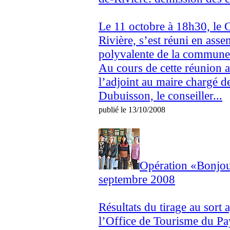
Le 11 octobre à 18h30, le C
Rivière, s’est réuni en asse
polyvalente de la commune
Au cours de cette réunion a
l’adjoint au maire chargé 
Dubuisson, le conseiller...
publié le 13/10/2008
Opération «Bonjou
septembre 2008
Résultats du tirage au sort 
l’Office de Tourisme du Pa