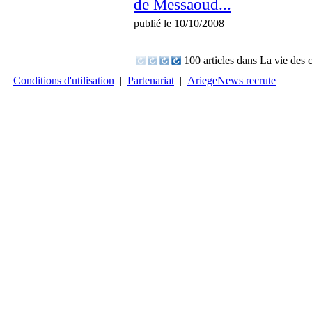
de Messaoud...
publié le 10/10/2008
100 articles dans La vie de
Conditions d'utilisation
|
Partenariat
|
AriegeNews recrute