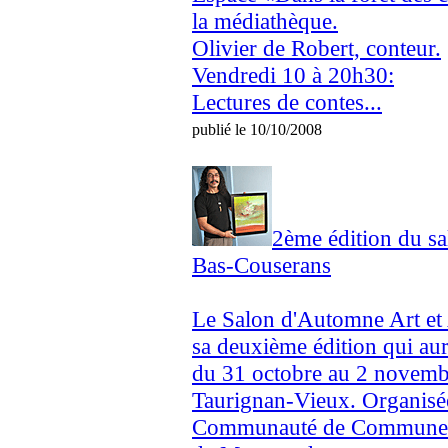
la médiathèque.
Olivier de Robert, conteur.
Vendredi 10 à 20h30:
Lectures de contes...
publié le 10/10/2008
2ème édition du sa
Bas-Couserans
Le Salon d'Automne Art et 
sa deuxième édition qui aur
du 31 octobre au 2 novembre
Taurignan-Vieux. Organisée
Communauté de Communes du