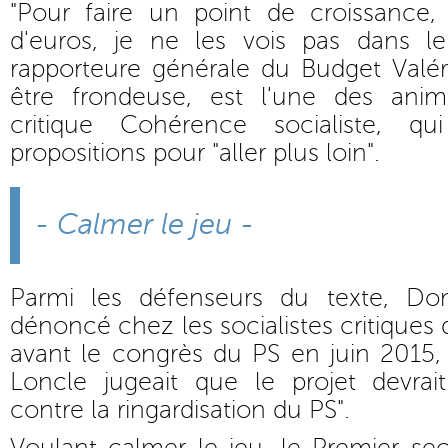
"Pour faire un point de croissance, 
d'euros, je ne les vois pas dans le
rapporteure générale du Budget Valér
être frondeuse, est l'une des anima
critique Cohérence socialiste, q
propositions pour "aller plus loin".
- Calmer le jeu -
Parmi les défenseurs du texte, Do
dénoncé chez les socialistes critiques 
avant le congrès du PS en juin 2015,
Loncle jugeait que le projet devrait
contre la ringardisation du PS".