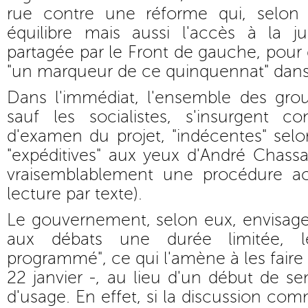
rue contre une réforme qui, selon 
équilibre mais aussi l'accès à la ju
partagée par le Front de gauche, pour 
"un marqueur de ce quinquennat" dans 
Dans l'immédiat, l'ensemble des grou
sauf les socialistes, s'insurgent co
d'examen du projet, "indécentes" selon
"expéditives" aux yeux d'André Chassa
vraisemblablement une procédure ac
lecture par texte).
Le gouvernement, selon eux, envisage
aux débats une durée limitée, le
programmé", ce qui l'amène à les faire 
22 janvier -, au lieu d'un début de 
d'usage. En effet, si la discussion co