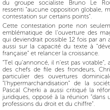
du groupe socialiste Bruno Le Roux
ressenti "aucune opposition globale, 
contestation sur certains points".
Cette contestation porte non seulem
emblématique de l'ouverture des ma
qui deviendrait possible 12 fois par an 
aussi sur la capacité du texte à "déve
française" et relancer la croissance.
"Tel qu'annoncé, il n'est pas votable", 
des chefs de file des frondeurs, Chr
particulier des ouvertures dominic
"l'hypermarchandisation" de la socié
Pascal Cherki a aussi critiqué la réf
juridiques, opposé à la réunion "dan
professions du droit et du chiffre".