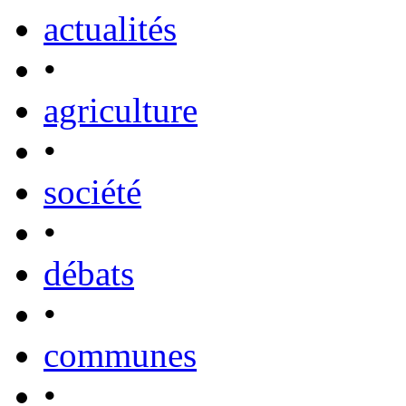
actualités
•
agriculture
•
société
•
débats
•
communes
•