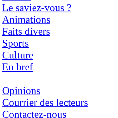
Le saviez-vous ?
Animations
Faits divers
Sports
Culture
En bref
Opinions
Courrier des lecteurs
Contactez-nous