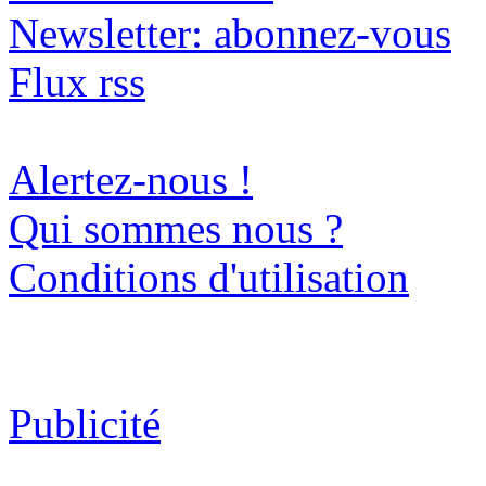
Newsletter: abonnez-vous
Flux rss
Alertez-nous !
Qui sommes nous ?
Conditions d'utilisation
Publicité