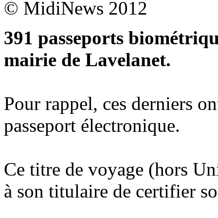
© MidiNews 2012
391 passeports biométrique
mairie de Lavelanet.
Pour rappel, ces derniers on
passeport électronique.
Ce titre de voyage (hors Un
à son titulaire de certifier s