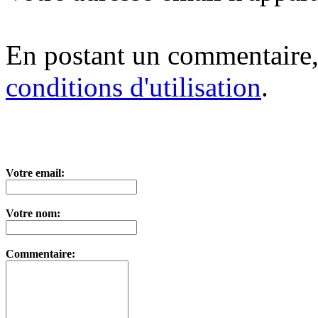
En postant un commentaire,
conditions d'utilisation
.
Votre email:
Votre nom:
Commentaire: