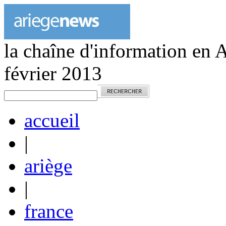
la chaîne d'information en 
février 2013
accueil
|
ariège
|
france