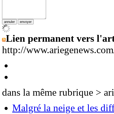
Lien permanent vers l'art
http://www.ariegenews.co
dans la même rubrique > ar
Malgré la neige et les dif