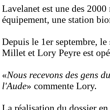
Lavelanet est une des 2000 
équipement, une station bio
Depuis le 1er septembre, le 
Millet et Lory Peyre est opé
«
Nous recevons des gens du
l'Aude
» commente Lory.
La réalisation du dossier en