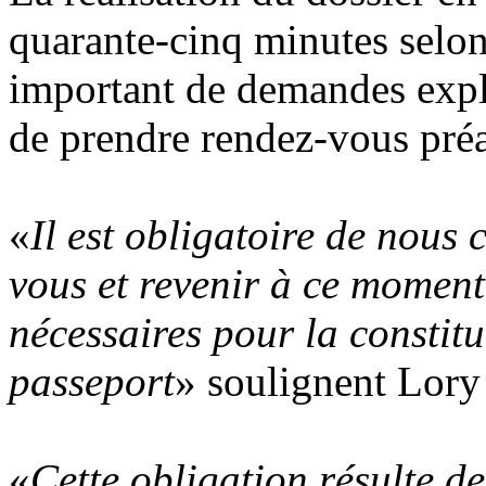
quarante-cinq minutes selon 
important de demandes expliq
de prendre rendez-vous pré
«
Il est obligatoire de nous
vous et revenir à ce moment
nécessaires pour la constit
passeport
» soulignent Lory 
«
Cette obligation résulte de