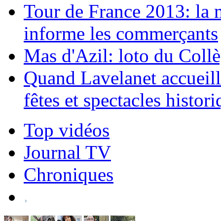
Tour de France 2013: la 
informe les commerçants
Mas d'Azil: loto du Coll
Quand Lavelanet accueille
fêtes et spectacles histor
Top vidéos
Journal TV
Chroniques