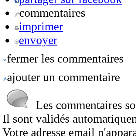
commentaires
imprimer
envoyer
fermer les commentaires
ajouter un commentaire
Les commentaires sont
Il sont validés automatique
Votre adresse email n'appara