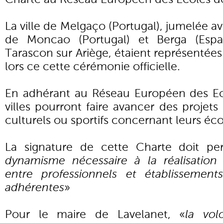
La ville de Melgaço (Portugal), jumelée ave
de Moncao (Portugal) et Berga (Espa
Tarascon sur Ariège, étaient représentées
lors ce cette cérémonie officielle.
En adhérant au Réseau Européen des Ec
villes pourront faire avancer des projets
culturels ou sportifs concernant leurs éco
La signature de cette Charte doit pe
dynamisme nécessaire à la réalisation
entre professionnels et établissements
adhérentes
»
Pour le maire de Lavelanet, «
la vol