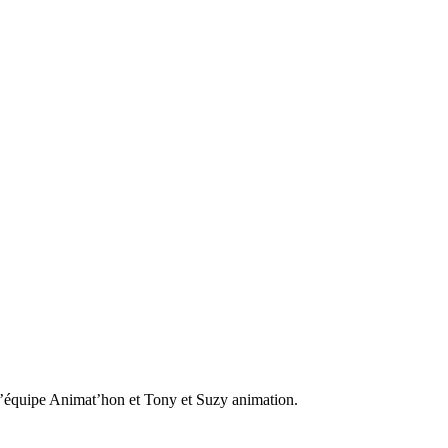
l’équipe Animat’hon et Tony et Suzy animation.