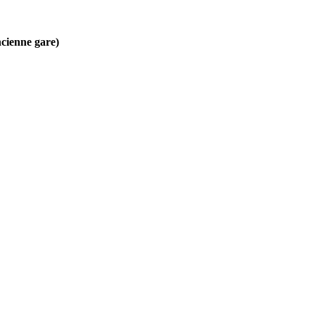
ncienne gare)