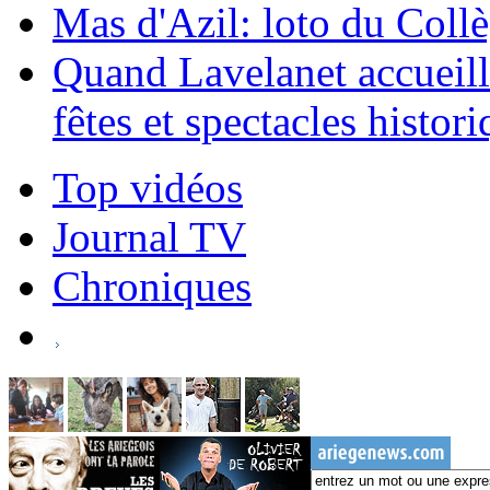
Mas d'Azil: loto du Coll
Quand Lavelanet accueille
fêtes et spectacles histor
Top vidéos
Journal TV
Chroniques