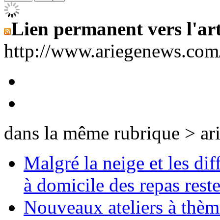
Lien permanent vers l'art
http://www.ariegenews.co
dans la même rubrique > ar
Malgré la neige et les dif
à domicile des repas reste
Nouveaux ateliers à thèm