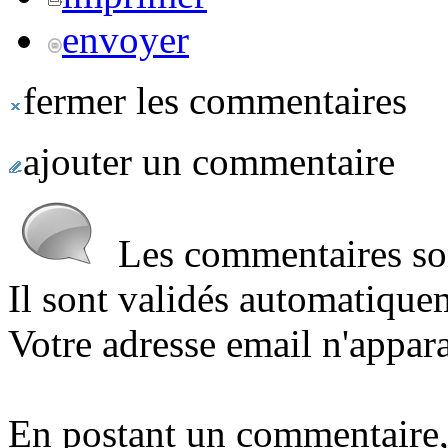
envoyer
fermer les commentaires
ajouter un commentaire
Les commentaires sont
Il sont validés automatique
Votre adresse email n'appara
En postant un commentaire,