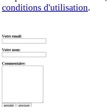
conditions d'utilisation
.
Votre email:
Votre nom:
Commentaire: