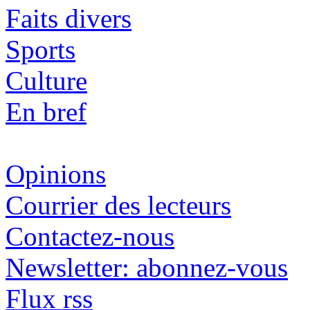
Faits divers
Sports
Culture
En bref
Opinions
Courrier des lecteurs
Contactez-nous
Newsletter: abonnez-vous
Flux rss