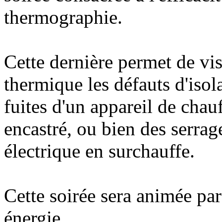
thermographie.
Cette dernière permet de vi
thermique les défauts d'isol
fuites d'un appareil de chau
encastré, ou bien des serra
électrique en surchauffe.
Cette soirée sera animée par 
énergie.