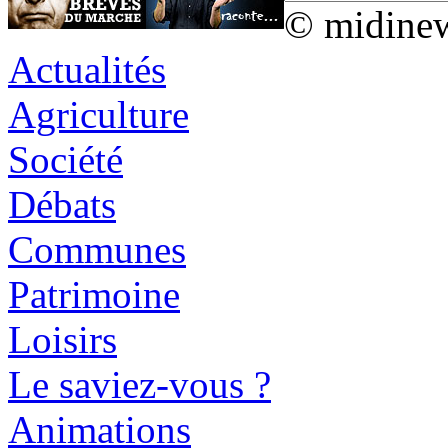
© midine
Actualités
Agriculture
Société
Débats
Communes
Patrimoine
Loisirs
Le saviez-vous ?
Animations