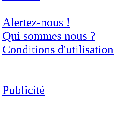
Alertez-nous !
Qui sommes nous ?
Conditions d'utilisation
Publicité