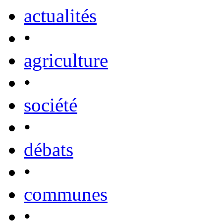
actualités
•
agriculture
•
société
•
débats
•
communes
•