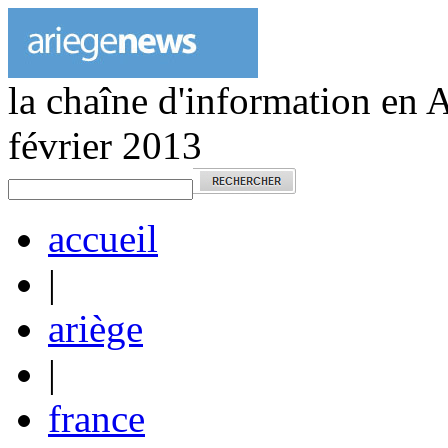
la chaîne d'information en 
février 2013
accueil
|
ariège
|
france