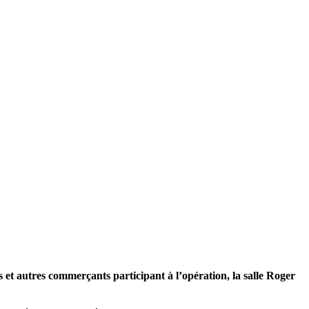
 et autres commerçants participant à l’opération, la salle Roger