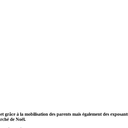
t grâce à la mobilisation des parents mais également des exposants
rché de Noël.