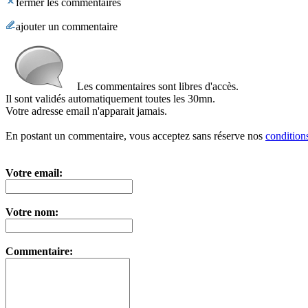
fermer les commentaires
ajouter un commentaire
Les commentaires sont libres d'accès.
Il sont validés automatiquement toutes les 30mn.
Votre adresse email n'apparait jamais.
En postant un commentaire, vous acceptez sans réserve nos
conditions
Votre email:
Votre nom:
Commentaire: