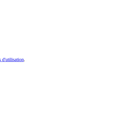
 d'utilisation
.