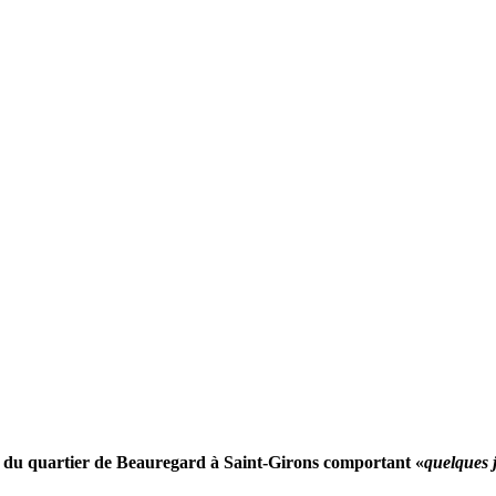
 du quartier de Beauregard à Saint-Girons comportant «
quelques 