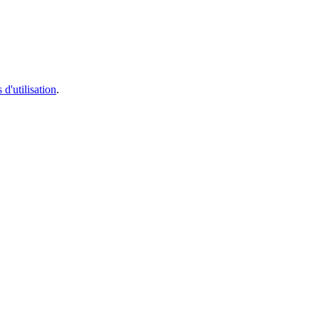
 d'utilisation
.