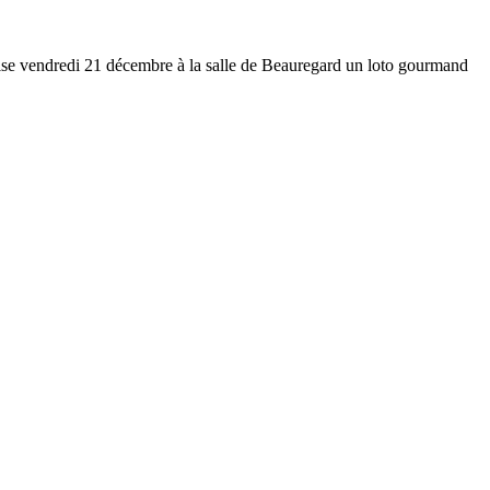
ise vendredi 21 décembre à la salle de Beauregard un loto gourmand