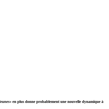
jeunes
» en plus donne probablement une nouvelle dynamique à