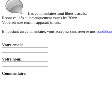
Les commentaires sont libres d'accès.
Il sont validés automatiquement toutes les 30mn.
Votre adresse email n'apparait jamais.
En postant un commentaire, vous acceptez sans réserve nos
conditions
Votre email:
Votre nom:
Commentaire: