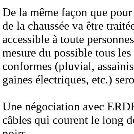
De la même façon que pour 
de la chaussée va être trait
accessible à toute personnes
mesure du possible tous les 
conformes (pluvial, assaini
gaines électriques, etc.) sero
Une négociation avec ERDF 
câbles qui courent le long 
noirs.