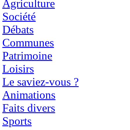
Agriculture
Société
Débats
Communes
Patrimoine
Loisirs
Le saviez-vous ?
Animations
Faits divers
Sports