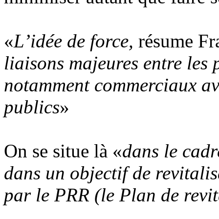
«
L’idée de force,
résume Fr
liaisons majeures entre les 
notamment commerciaux ave
publics
»
On se situe là «
dans le cadr
dans un objectif de revital
par le PRR (le Plan de revit