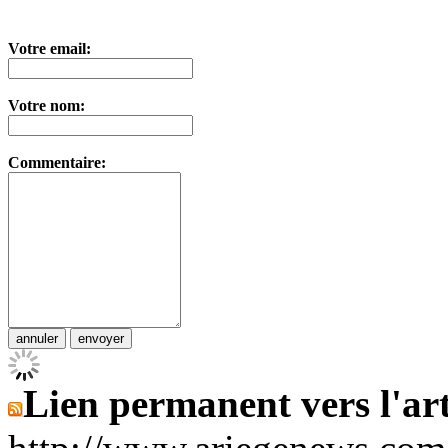
Votre email:
Votre nom:
Commentaire:
Lien permanent vers l'art