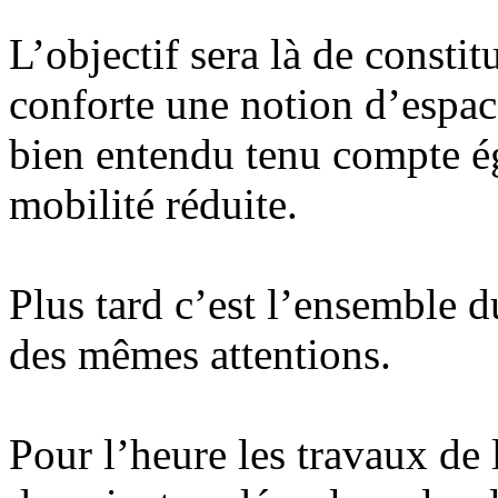
L’objectif sera là de constit
conforte une notion d’espace 
bien entendu tenu compte é
mobilité réduite.
Plus tard c’est l’ensemble d
des mêmes attentions.
Pour l’heure les travaux de 