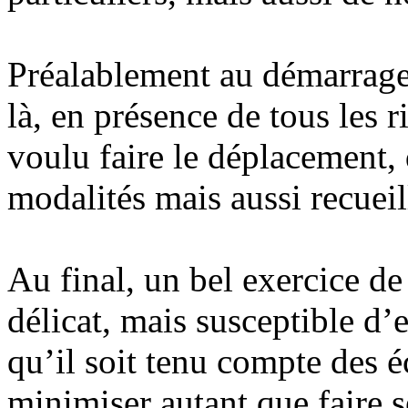
Préalablement au démarrage e
là, en présence de tous les 
voulu faire le déplacement, 
modalités mais aussi recueil
Au final, un bel exercice d
délicat, mais susceptible d
qu’il soit tenu compte des 
minimiser autant que faire s