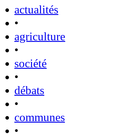
actualités
•
agriculture
•
société
•
débats
•
communes
•