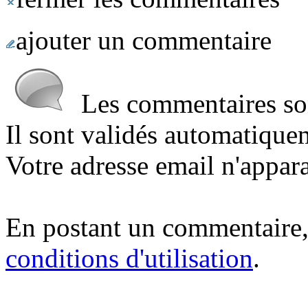
ajouter un commentaire
Les commentaires sont
Il sont validés automatique
Votre adresse email n'appara
En postant un commentaire,
conditions d'utilisation
.