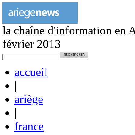
la chaîne d'information en 
février 2013
accueil
|
ariège
|
france