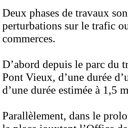
Deux phases de travaux son
perturbations sur le trafic o
commerces.
D’abord depuis le parc du t
Pont Vieux, d’une durée d’u
d’une durée estimée à 1,5 m
Parallèlement, dans le prol