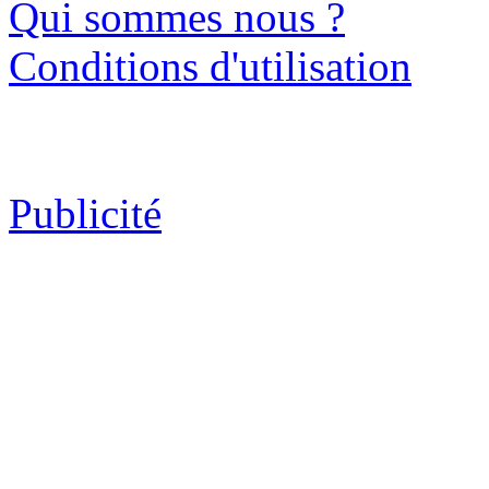
Qui sommes nous ?
Conditions d'utilisation
Publicité