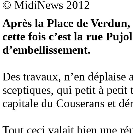
© MidiNews 2012
Après la Place de Verdun,
cette fois c’est la rue Pujo
d’embellissement.
Des travaux, n’en déplaise 
sceptiques, qui petit à petit
capitale du Couserans et dém
Tout ceci valait bien une r