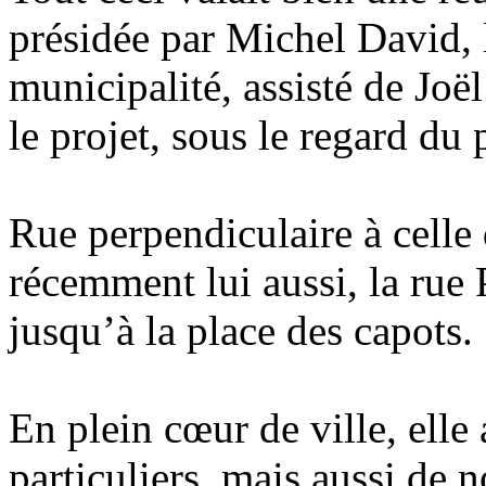
présidée par Michel David, 
municipalité, assisté de Joë
le projet, sous le regard du 
Rue perpendiculaire à celle
récemment lui aussi, la rue
jusqu’à la place des capots.
En plein cœur de ville, elle
particuliers, mais aussi d