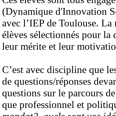
(Dynamique d'Innovation Soc
avec l’IEP de Toulouse. La 
élèves sélectionnés pour la q
leur mérite et leur motivatio
C’est avec discipline que le
de questions/réponses devan
questions sur le parcours de
que professionnel et politiq