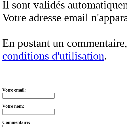
Il sont validés automatique
Votre adresse email n'appara
En postant un commentaire,
conditions d'utilisation
.
Votre email:
Votre nom:
Commentaire: