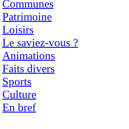
Communes
Patrimoine
Loisirs
Le saviez-vous ?
Animations
Faits divers
Sports
Culture
En bref