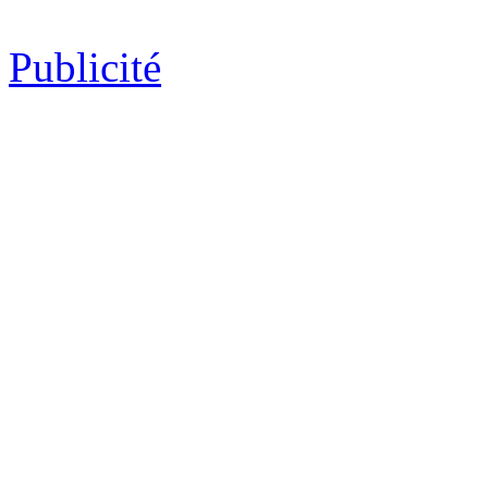
Publicité