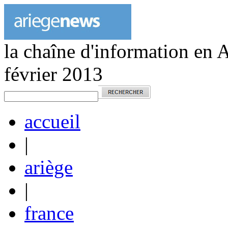
la chaîne d'information en 
février 2013
accueil
|
ariège
|
france