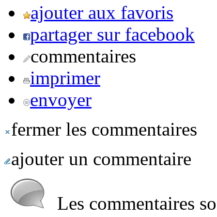
ajouter aux favoris
partager sur facebook
commentaires
imprimer
envoyer
fermer les commentaires
ajouter un commentaire
Les commentaires sont