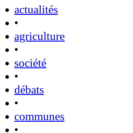
actualités
•
agriculture
•
société
•
débats
•
communes
•