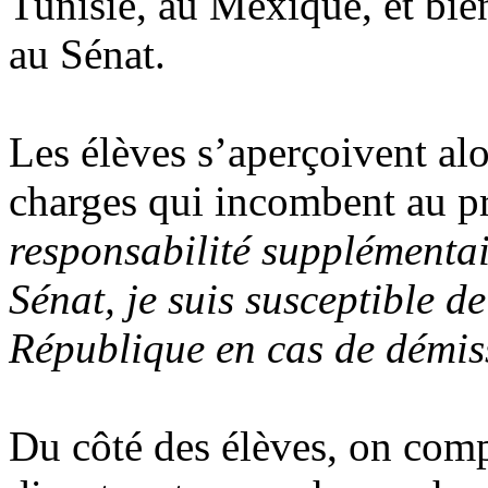
Tunisie, au Mexique, et bien
au Sénat.
Les élèves s’aperçoivent al
charges qui incombent au pr
responsabilité supplémentai
Sénat, je suis susceptible d
République en cas de démis
Du côté des élèves, on com