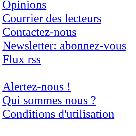
Opinions
Courrier des lecteurs
Contactez-nous
Newsletter: abonnez-vous
Flux rss
Alertez-nous !
Qui sommes nous ?
Conditions d'utilisation