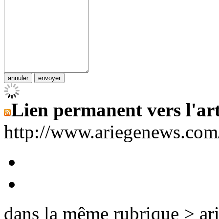
Lien permanent vers l'art
http://www.ariegenews.co
dans la même rubrique > ar