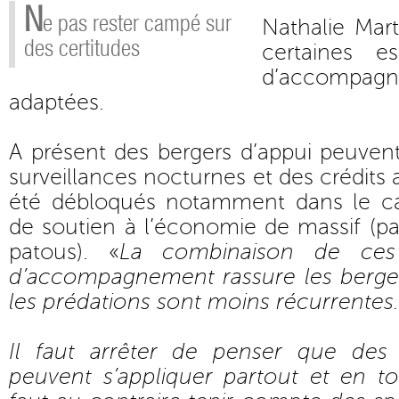
N
e pas rester campé sur
Nathalie Mar
des certitudes
certaines e
d’accompagne
adaptées.
A présent des bergers d’appui peuvent
surveillances nocturnes et des crédits
été débloqués notamment dans le 
de soutien à l’économie de massif (par
patous). «
La combinaison de ces 
d’accompagnement rassure les bergers
les prédations sont moins récurrentes.
Il faut arrêter de penser que des
peuvent s’appliquer partout et en to