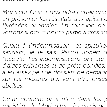
Monsieur Gester reviendra certainem
en présenter les résultats aux apicult
Pyrénées orientales. En fonction de 
verrons si des mesures particulières s
Quant à l’indemnisation, les apiculte
satisfaits, je le sais. Pascal Jober
l’écoute. Les indemnisations ont été 
d’aides existantes et de prêts bonifiés
a eu assez peu de dossiers de demand
sur les mesures qui vont être prise
abeilles.
Cette enquête présentée dans les j
ministère de l’Agriculture à permis d