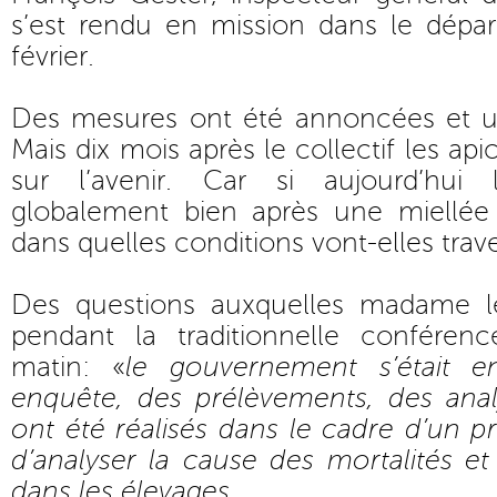
s’est rendu en mission dans le dép
février.
Des mesures ont été annoncées et u
Mais dix mois après le collectif les api
sur l’avenir. Car si aujourd’hui
globalement bien après une miellée 
dans quelles conditions vont-elles trave
Des questions auxquelles madame l
pendant la traditionnelle conféren
matin: «
le gouvernement s’était e
enquête, des prélèvements, des anal
ont été réalisés dans le cadre d’un 
d’analyser la cause des mortalités et 
dans les élevages.