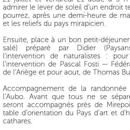
admirer le lever de soleil d’un endroit 
pourrez, après une demi-heure de mar
et les reliefs du pays mirapicien.
Ensuite, place à un bon petit-déjeuner
salé) préparé par Didier (Paysan
l’intervention de naturalistes : pou
l’intervention de Pascal Fosti — Fédé
de l’Ariège et pour aout, de Thomas Buz
Accompagnement de la randonnée 
l’Aubo. Avant que tous ne se séparen
seront accompagnés près de Mirepoi
table d’orientation du Pays d’art et d’
cathares.