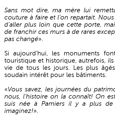
Sans mot dire, ma mère lui remett
couture à faire et l’on repartait. Nous
d’aller plus loin que cette porte, mai
de franchir ces murs à de rares except
pas changé
».
Si aujourd’hui, les monuments font 
touristique et historique, autrefois, ils
vie de tous les jours. Les plus âgé
soudain intérêt pour les bâtiments.
«
Vous savez, les journées du patrimo
nous, l’histoire on la connaît! On e
suis née à Pamiers il y a plus de
imaginez!
».