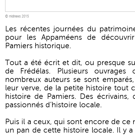
© midinews 2015
Les récentes journées du patrimoine
pour les Appaméens de découvrir
Pamiers historique.
Tout a été écrit et dit, ou presque sur
de Frédélas. Plusieurs ouvrages 
nombreux auteurs se sont emparés,
leur verve, de la petite histoire to
histoire de Pamiers. Des écrivains, 
passionnés d’histoire locale.
Puis il a ceux, qui sont encore de c
un pan de cette histoire locale. Il y