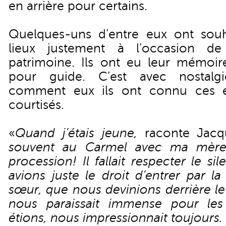
en arrière pour certains.
Quelques-uns d’entre eux ont souha
lieux justement à l’occasion d
patrimoine. Ils ont eu leur mémoire
pour guide. C’est avec nostalgi
comment eux ils ont connu ces en
courtisés.
«
Quand j’étais jeune,
raconte Jacqu
souvent au Carmel avec ma mère.
procession! Il fallait respecter le si
avions juste le droit d’entrer par l
sœur, que nous devinions derrière l
nous paraissait immense pour le
étions, nous impressionnait toujours.