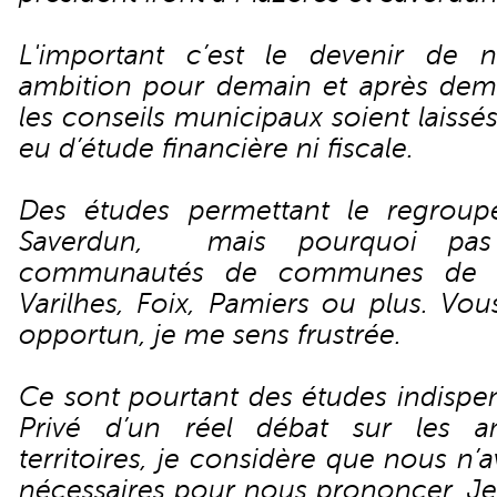
L'important c’est le devenir de no
ambition pour demain et après dema
les conseils municipaux soient laissés
eu d’étude financière ni fiscale.
Des études permettant le regrou
Saverdun, mais pourquoi pas
communautés de communes de Sa
Varilhes, Foix, Pamiers ou plus. Vou
opportun, je me sens frustrée.
Ce sont pourtant des études indispen
Privé d’un réel débat sur les a
territoires, je considère que nous n
nécessaires pour nous prononcer. Je 