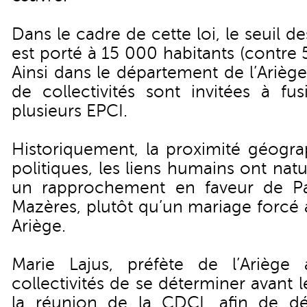
Dans le cadre de cette loi, le seuil 
est porté à 15 000 habitants (contre
Ainsi dans le département de l’Arièg
de collectivités sont invitées à f
plusieurs EPCI.
Historiquement, la proximité géogra
politiques, les liens humains ont na
un rapprochement en faveur de Pa
Mazères, plutôt qu’un mariage forcé 
Ariège.
Marie Lajus, préfète de l’Arièg
collectivités de se déterminer avant 
la réunion de la CDCI, afin de d