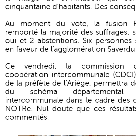
cinquantaine d’habitants. Des conséq
Au moment du vote, la fusion P
remporté la majorité des suffrages: s
oui et 2 abstentions. Six personnes
en faveur de l’agglomération Saverdu
Ce vendredi, la commission d
coopération intercommunale (CDCI)
de la préfète de l’Ariège, permettra d
du schéma départemental 
intercommunale dans le cadre des di
NOTRe. Nul doute que ces résultats
commentés.