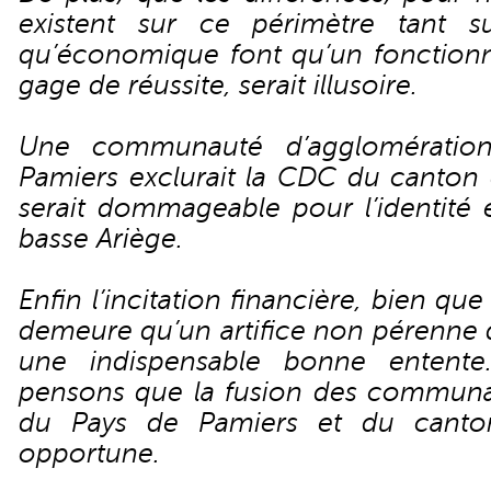
existent sur ce périmètre tant su
qu’économique font qu’un fonction
gage de réussite, serait illusoire.
Une communauté d’agglomération
Pamiers exclurait la CDC du canton 
serait dommageable pour l’identité 
basse Ariège.
Enfin l’incitation financière, bien qu
demeure qu’un artifice non pérenne 
une indispensable bonne entente
pensons que la fusion des commu
du Pays de Pamiers et du canto
opportune.