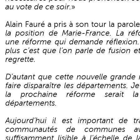
au vote de ce soir.
»
Alain Fauré a pris à son tour la parole
la position de Marie-France. La réfo
une réforme qui demande réflexion
plus c’est que l’on parle de fusion et
regrette.
D’autant que cette nouvelle grande 
faire disparaître les départements. 
la prochaine réforme serait l
départements.
Aujourd’hui il est important de tra
communautés de communes av
suffisamment lisible à l’échelle de 