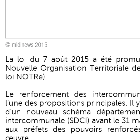
© midinews 2015
La loi du 7 août 2015 a été promul
Nouvelle Organisation Territoriale d
loi NOTRe).
Le renforcement des intercommuna
l’une des propositions principales. Il 
d’un nouveau schéma département
intercommunale (SDCI) avant le 31 m
aux préfets des pouvoirs renforc
œuvre.