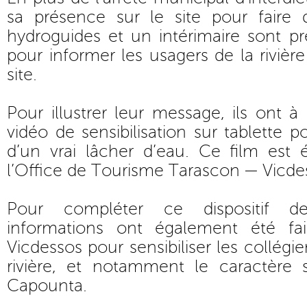
sa présence sur le site pour faire 
hydroguides et un intérimaire sont pr
pour informer les usagers de la rivièr
site.
Pour illustrer leur message, ils ont à
vidéo de sensibilisation sur tablette 
d’un vrai lâcher d’eau. Ce film est 
l’Office de Tourisme Tarascon — Vicde
Pour compléter ce dispositif d
informations ont également été fa
Vicdessos pour sensibiliser les collégie
rivière, et notamment le caractère s
Capounta.