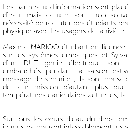
Les panneaux d’information sont plac
d’eau, mais ceux-ci sont trop souv
nécessité de recruter des étudiants po
physique avec les usagers de la rivière.
Maxime MARIOO étudiant en licence p
sur les systèmes embarqués et Sylvai
d’un DUT génie électrique sont 
embauchés pendant la saison estiv
message de sécurité ; ils sont consci
de leur mission d’autant plus qu
températures caniculaires actuelles, la
!
Sur tous les cours d’eau du départem
jeunes parcourent inlassablement les v