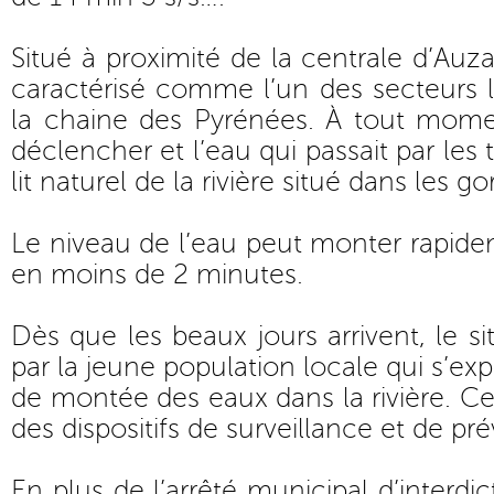
Situé à proximité de la centrale d’A
caractérisé comme l’un des secteurs l
la chaine des Pyrénées. À tout momen
déclencher et l’eau qui passait par les t
lit naturel de la rivière situé dans les 
Le niveau de l’eau peut monter rapid
en moins de 2 minutes.
Dès que les beaux jours arrivent, le si
par la jeune population locale qui s’exp
de montée des eaux dans la rivière. Ce
des dispositifs de surveillance et de pr
En plus de l’arrêté municipal d’interdi