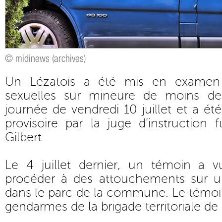
© midinews (archives)
Un Lézatois a été mis en examen 
sexuelles sur mineure de moins d
journée de vendredi 10 juillet et a ét
provisoire par la juge d’instruction
Gilbert.
Le 4 juillet dernier, un témoin a 
procéder à des attouchements sur un
dans le parc de la commune. Le témoin 
gendarmes de la brigade territoriale de