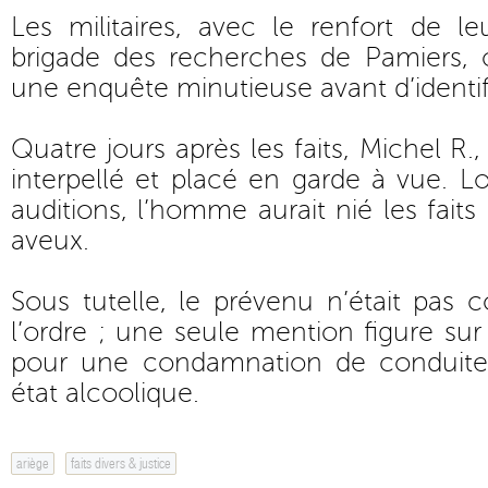
Les militaires, avec le renfort de l
brigade des recherches de Pamiers, 
une enquête minutieuse avant d’identifi
Quatre jours après les faits, Michel R.,
interpellé et placé en garde à vue. L
auditions, l’homme aurait nié les fait
aveux.
Sous tutelle, le prévenu n’était pas
l’ordre ; une seule mention figure sur 
pour une condamnation de conduite 
état alcoolique.
ariège
faits divers & justice