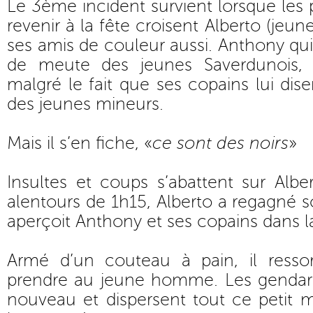
Le 3ème incident survient lorsque les 
revenir à la fête croisent Alberto (jeun
ses amis de couleur aussi. Anthony qui
de meute des jeunes Saverdunois,
malgré le fait que ses copains lui disen
des jeunes mineurs.
Mais il s’en fiche, «
ce sont des noirs
»
Insultes et coups s’abattent sur Alb
alentours de 1h15, Alberto a regagné s
aperçoit Anthony et ses copains dans l
Armé d’un couteau à pain, il resso
prendre au jeune homme. Les gendar
nouveau et dispersent tout ce petit 