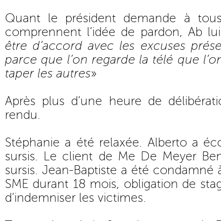
Quant le président demande à tous l
comprennent l’idée de pardon, Ab lui
être d’accord avec les excuses prése
parce que l’on regarde la télé que l’o
taper les autres
»
Après plus d’une heure de délibérati
rendu.
Stéphanie a été relaxée. Alberto a é
sursis. Le client de Me De Meyer Be
sursis. Jean-Baptiste a été condamné à
SME durant 18 mois, obligation de sta
d’indemniser les victimes.