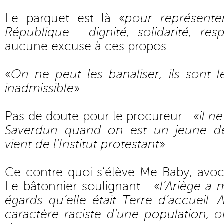
Le parquet est là «
pour représente
République : dignité, solidarité, res
aucune excuse à ces propos.
«
On ne peut les banaliser, ils sont l
inadmissible
»
Pas de doute pour le procureur : «
il n
Saverdun quand on est un jeune d
vient de l’Institut protestant
»
Ce contre quoi s’élève Me Baby, avoc
Le bâtonnier soulignant : «
l’Ariège a
égards qu’elle était Terre d’accueil. 
caractère raciste d’une population, 