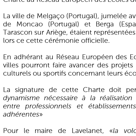
La ville de Melgaço (Portugal), jumelée ave
de Moncao (Portugal) et Berga (Espa
Tarascon sur Ariège, étaient représentées
lors ce cette cérémonie officielle.
En adhérant au Réseau Européen des Ec
villes pourront faire avancer des projets
culturels ou sportifs concernant leurs éco
La signature de cette Charte doit pe
dynamisme nécessaire à la réalisation
entre professionnels et établissements
adhérentes
»
Pour le maire de Lavelanet, «
la vol