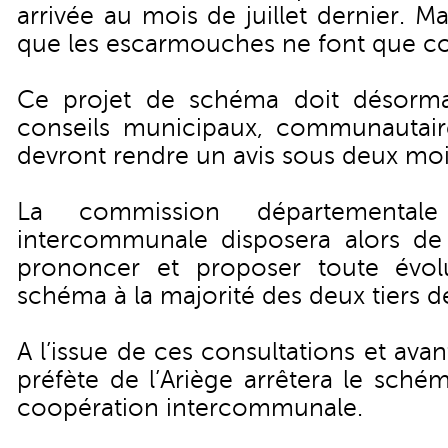
arrivée au mois de juillet dernier. Mai
que les escarmouches ne font que 
Ce projet de schéma doit désorma
conseils municipaux, communautair
devront rendre un avis sous deux moi
La commission départemental
intercommunale disposera alors de
prononcer et proposer toute évol
schéma à la majorité des deux tiers 
A l’issue de ces consultations et avan
préfète de l’Ariège arrêtera le sch
coopération intercommunale.