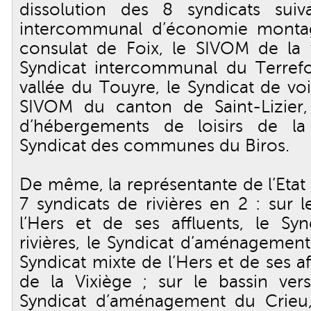
dissolution des 8 syndicats suiv
intercommunal d’économie montag
consulat de Foix, le SIVOM de la v
Syndicat intercommunal du Terrefo
vallée du Touyre, le Syndicat de voi
SIVOM du canton de Saint-Lizier,
d’hébergements de loisirs de la
Syndicat des communes du Biros.
De même, la représentante de l’Etat 
7 syndicats de rivières en 2 : sur 
l’Hers et de ses affluents, le Sy
rivières, le Syndicat d’aménagemen
Syndicat mixte de l’Hers et de ses a
de la Vixiège ; sur le bassin vers
Syndicat d’aménagement du Crieu,