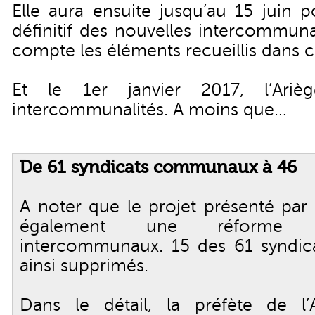
Elle aura ensuite jusqu’au 15 juin p
définitif des nouvelles intercommuna
compte les éléments recueillis dans 
Et le 1er janvier 2017, l’Ari
intercommunalités. A moins que…
De 61 syndicats communaux à 46
A noter que le projet présenté par 
également une réforme 
intercommunaux. 15 des 61 syndicat
ainsi supprimés.
Dans le détail, la préfète de l’