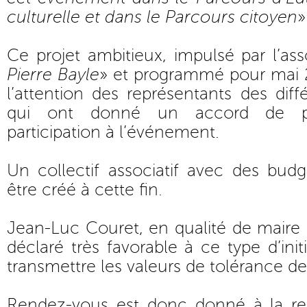
culturelle et dans le Parcours citoyen
»
Ce projet ambitieux, impulsé par l’ass
Pierre Bayle
» et programmé pour mai 2
l’attention des représentants des diff
qui ont donné un accord de p
participation à l’événement.
Un collectif associatif avec des budg
être créé à cette fin.
Jean-Luc Couret, en qualité de maire d
déclaré très favorable à ce type d’ini
transmettre les valeurs de tolérance de
Rendez-vous est donc donné à la ren