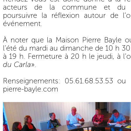
acteurs de la commune et du 
poursuivre la réflexion autour de l’o
événement.
À noter que la Maison Pierre Bayle o
l’été du mardi au dimanche de 10 h 30 
à 19 h. Fermeture à 20 h le jeudi, à l’
du Carla
».
Renseignements: 05.61.68.53.53 ou
pierre-bayle.com