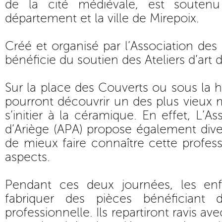
de la cité médiévale, est soutenu
département et la ville de Mirepoix.
Créé et organisé par l’Association des p
bénéficie du soutien des Ateliers d’art 
Sur la place des Couverts ou sous la ha
pourront découvrir un des plus vieux
s’initier à la céramique. En effet, L’As
d’Ariège (APA) propose également dive
de mieux faire connaître cette profess
aspects.
Pendant ces deux journées, les enf
fabriquer des pièces bénéficiant 
professionnelle. Ils repartiront ravis av