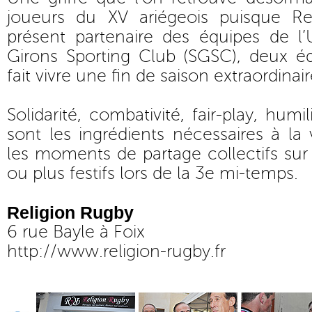
joueurs du XV ariégeois puisque Re
présent partenaire des équipes de l’
Girons Sporting Club (SGSC), deux é
fait vivre une fin de saison extraordinair
Solidarité, combativité, fair-play, humili
sont les ingrédients nécessaires à la 
les moments de partage collectifs sur
ou plus festifs lors de la 3e mi-temps.
Religion Rugby
6 rue Bayle à Foix
http://www.religion-rugby.fr