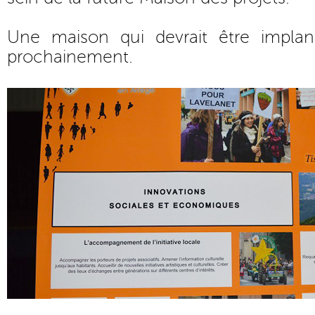
Une maison qui devrait être implant
prochainement.