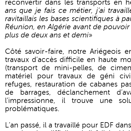
reconvertir dans les transports en h
ans que je fais ce métier, j’ai travai
ravitaillais les bases scientifiques à p
Réunion, en Algérie avant de pouvoir r
plus de deux ans et demi
»
Côté savoir-faire, notre Ariégeois 
travaux d’accès difficile en haute 
(transport de mini-pelles, de cime
matériel pour travaux de géni civil
refuges, restauration de cabanes pas
de barrages, déclanchement d’av
l’impressionne, il trouve une sol
problématiques.
L’an passé, il a travaillé pour EDF dans