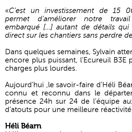
«
C’est un investissement de 15 
permet d’améliorer notre trav
embarqué […] autant de détails qui 
direct sur les chantiers sans perdre 
Dans quelques semaines, Sylvain atte
encore plus puissant, l’Ecureuil B3E
charges plus lourdes.
Aujourd’hui ,le savoir-faire d’Héli 
connu et reconnu dans le départem
présence 24h sur 24 de l’équipe aux
d’atouts pour une meilleure réactivité
Héli Béarn