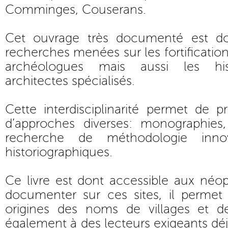
Comminges, Couserans.
Cet ouvrage très documenté est do
recherches menées sur les fortificatio
archéologues mais aussi les histo
architectes spécialisés.
Cette interdisciplinarité permet de 
d’approches diverses: monographies,
recherche de méthodologie inno
historiographiques.
Ce livre est dont accessible aux néo
documenter sur ces sites, il perme
origines des noms de villages et de 
également à des lecteurs exigeants déj