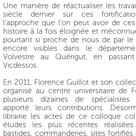
Une manière de réactualiser les trava
siècle dernier sur ces fortificat
l’approche que l’on peut avoir de ce
histoire à la fois éloignée et méconnu
pourtant si proche de nous de par le
encore visibles dans le départeme
Volvestre au Quérigut, en passant
Vicdessos.
En 2011, Florence Guillot et son colle
organisé au centre universitaire de 
plusieurs dizaines de spécialistes
apporté leurs contributions. Désor
librairie les actes de ce colloque co
études les plus récentes réalisées
bastides, commanderies, sites fortifié